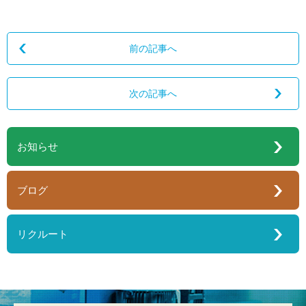
前の記事へ
次の記事へ
お知らせ
ブログ
リクルート