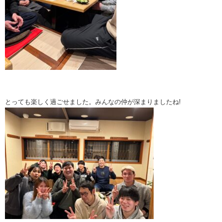
とっても楽しく過ごせました。みんなの仲が深まりましたね!