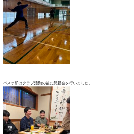
バスケ部はクラブ活動の後に懇親会を行いました。