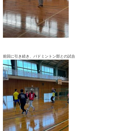
前回に引き続き、バドミントン部との試合