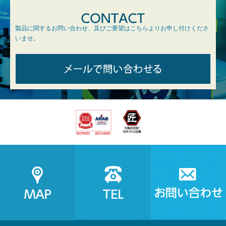
製品に関するお問い合わせ、及びご要望はこちらよりお申し付けくださ
いませ。